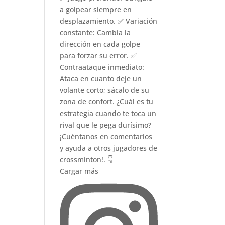
Cargar más