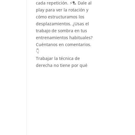
Trabajar la técnica de
derecha no tiene por qué