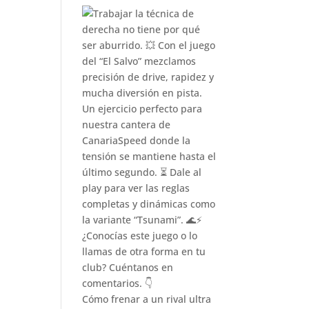
Cómo frenar a un rival ultra