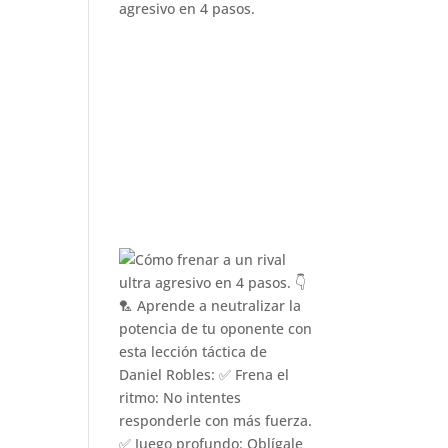
agresivo en 4 pasos.